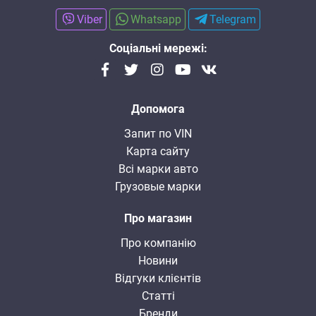
Viber
Whatsapp
Telegram
Соціальні мережі:
Допомога
Запит по VIN
Карта сайту
Всі марки авто
Грузовые марки
Про магазин
Про компанію
Новини
Відгуки клієнтів
Статті
Бренди