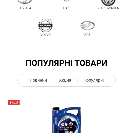
TOYOTA
UAZ
VOLKSWAGEN
VOLVO
ZAZ
ПОПУЛЯРНІ ТОВАРИ
Новинки
Акция
Популярні
акція