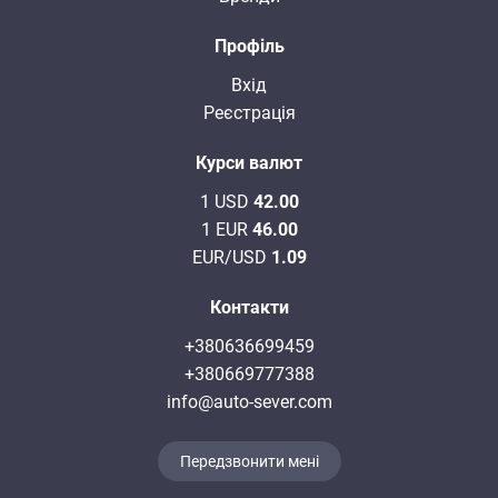
Профіль
Вхід
Реєстрація
Курси валют
1 USD
42.00
1 EUR
46.00
EUR/USD
1.09
Контакти
+380636699459
+380669777388
info@auto-sever.com
Передзвонити мені