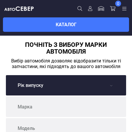
0
КАТАЛОГ
ПОЧНІТЬ З ВИБОРУ МАРКИ
АВТОМОБІЛЯ
Вибір автомобіля дозволяє відобразити тільки ті
запчастини, які підходять до вашого автомобіля
Рік випуску
Марка
Модель