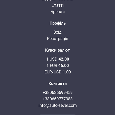
Статті
Бренди
Профіль
Вхід
Реєстрація
Курси валют
1 USD
42.00
1 EUR
46.00
EUR/USD
1.09
Контакти
+380636699459
+380669777388
info@auto-sever.com