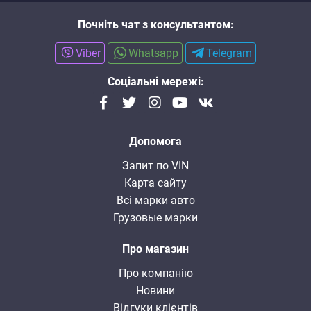
Почніть чат з консультантом:
Viber
Whatsapp
Telegram
Соціальні мережі:
Допомога
Запит по VIN
Карта сайту
Всі марки авто
Грузовые марки
Про магазин
Про компанію
Новини
Відгуки клієнтів