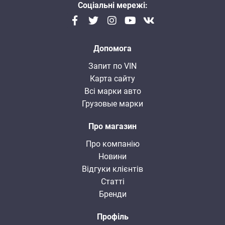
Соціальні мережі:
Допомога
Запит по VIN
Карта сайту
Всі марки авто
Грузовые марки
Про магазин
Про компанію
Новини
Відгуки клієнтів
Статті
Бренди
Профіль