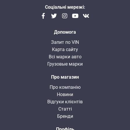
Соціальні мережі:
Допомога
Запит по VIN
Карта сайту
Всі марки авто
Грузовые марки
Про магазин
Про компанію
Новини
Відгуки клієнтів
Статті
Бренди
Профіль