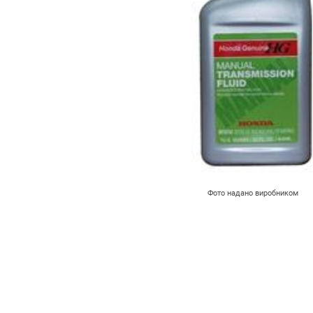
Фото надано виробником