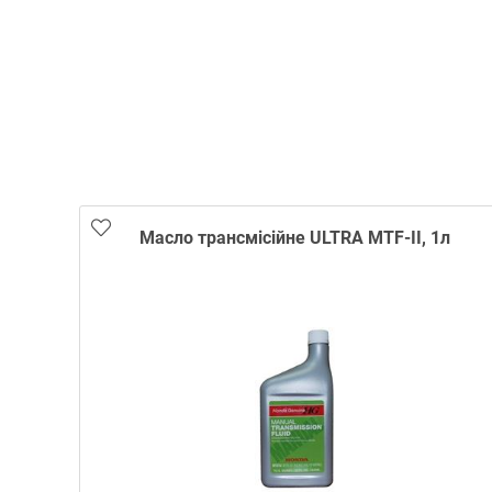
Масло трансмісійне ULTRA MTF-II, 1л